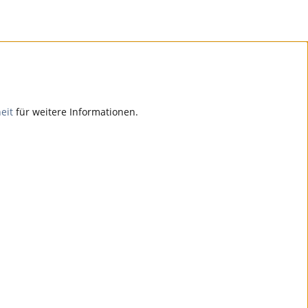
eit
für weitere Informationen.