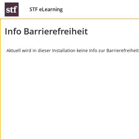
STF eLearning
Info Barrierefreiheit
Aktuell wird in dieser Installation keine Info zur Barrierefreihe