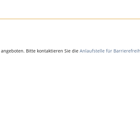
it angeboten. Bitte kontaktieren Sie die
Anlaufstelle für Barrierefreih